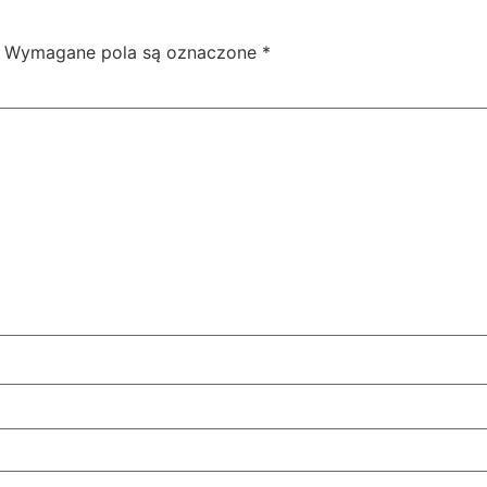
Wymagane pola są oznaczone
*