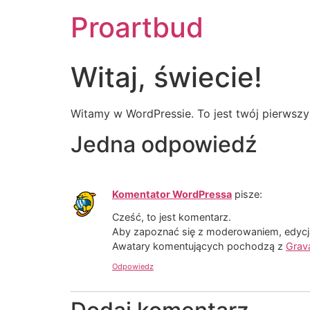
Proartbud
Witaj, świecie!
Witamy w WordPressie. To jest twój pierwszy w
Jedna odpowiedź
Komentator WordPressa
pisze:
Cześć, to jest komentarz.
Aby zapoznać się z moderowaniem, edycją
Awatary komentujących pochodzą z
Grav
Odpowiedz