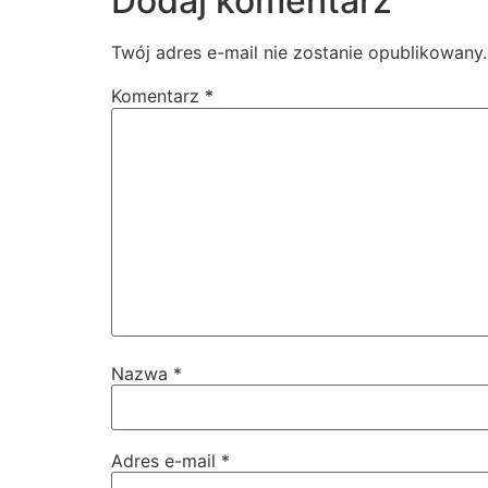
Dodaj komentarz
Twój adres e-mail nie zostanie opublikowany.
Komentarz
*
Nazwa
*
Adres e-mail
*