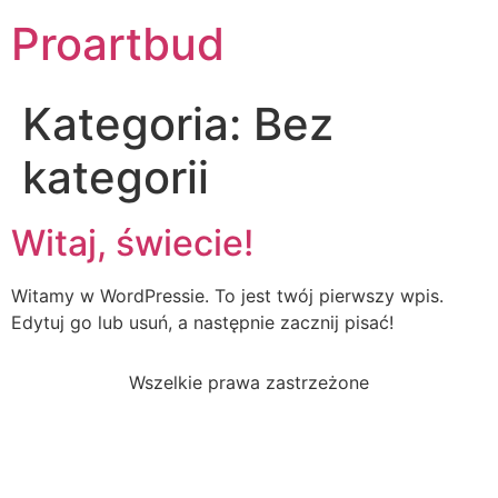
Proartbud
Kategoria:
Bez
kategorii
Witaj, świecie!
Witamy w WordPressie. To jest twój pierwszy wpis.
Edytuj go lub usuń, a następnie zacznij pisać!
Wszelkie prawa zastrzeżone